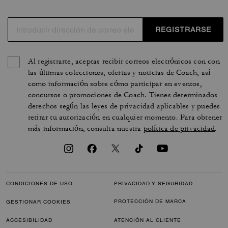
REGISTRARSE
Al registrarte, aceptas recibir correos electrónicos con con
las últimas colecciones, ofertas y noticias de Coach, así
como información sobre cómo participar en eventos,
concursos o promociones de Coach. Tienes determinados
derechos según las leyes de privacidad aplicables y puedes
retirar tu autorización en cualquier momento. Para obtener
más información, consulta nuestra
política de privacidad
.
CONDICIONES DE USO
PRIVACIDAD Y SEGURIDAD
PROTECCIÓN DE MARCA
GESTIONAR COOKIES
ACCESIBILIDAD
ATENCIÓN AL CLIENTE