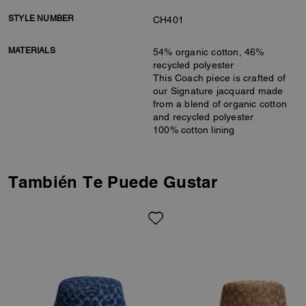
STYLE NUMBER
CH401
MATERIALS
54% organic cotton, 46%
recycled polyester
This Coach piece is crafted of
our Signature jacquard made
from a blend of organic cotton
and recycled polyester
100% cotton lining
También Te Puede Gustar