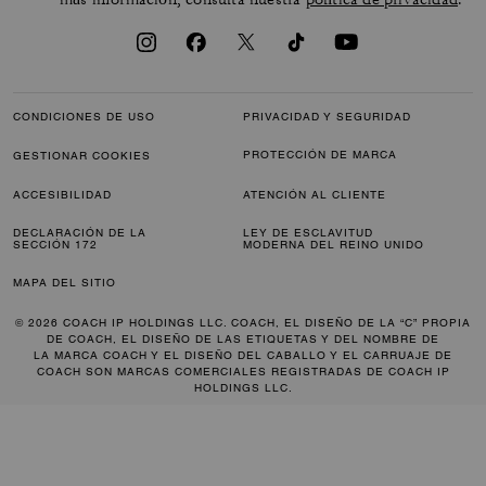
CONDICIONES DE USO
PRIVACIDAD Y SEGURIDAD
PROTECCIÓN DE MARCA
GESTIONAR COOKIES
ACCESIBILIDAD
ATENCIÓN AL CLIENTE
DECLARACIÓN DE LA
LEY DE ESCLAVITUD
SECCIÓN 172
MODERNA DEL REINO UNIDO
MAPA DEL SITIO
© 2026 COACH IP HOLDINGS LLC. COACH, EL DISEÑO DE LA “C” PROPIA
DE COACH, EL DISEÑO DE LAS ETIQUETAS Y DEL NOMBRE DE
LA MARCA COACH Y EL DISEÑO DEL CABALLO Y EL CARRUAJE DE
COACH SON MARCAS COMERCIALES REGISTRADAS DE COACH IP
HOLDINGS LLC.