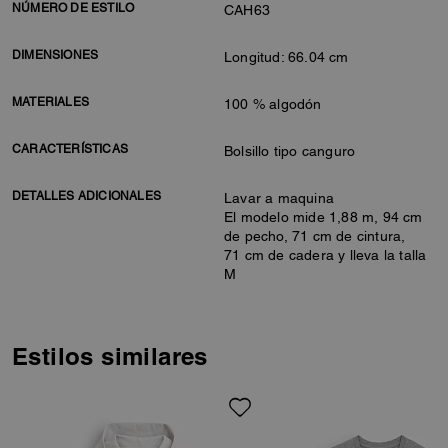
NÚMERO DE ESTILO
CAH63
DIMENSIONES
Longitud: 66.04 cm
MATERIALES
100 % algodón
CARACTERÍSTICAS
Bolsillo tipo canguro
DETALLES ADICIONALES
Lavar a maquina
El modelo mide 1,88 m, 94 cm
de pecho, 71 cm de cintura,
71 cm de cadera y lleva la talla
M
Estilos similares