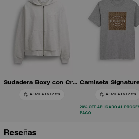
Sudadera Boxy con Cremallera Completa
Añadir A La Cesta
Añadir A La Cesta
20% OFF APLICADO AL PROCE
PAGO
Reseñas