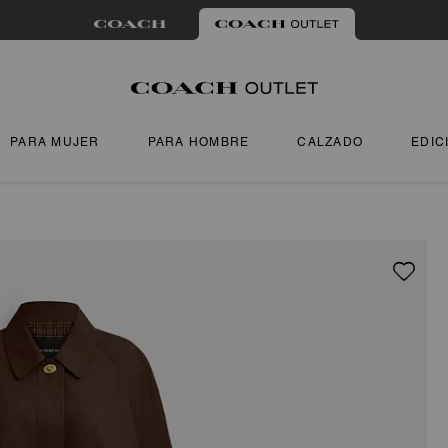
PARA MUJER
PARA HOMBRE
CALZADO
EDIC