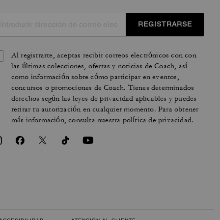
REGISTRARSE
Al registrarte, aceptas recibir correos electrónicos con con
las últimas colecciones, ofertas y noticias de Coach, así
como información sobre cómo participar en eventos,
concursos o promociones de Coach. Tienes determinados
derechos según las leyes de privacidad aplicables y puedes
retirar tu autorización en cualquier momento. Para obtener
más información, consulta nuestra
política de privacidad
.