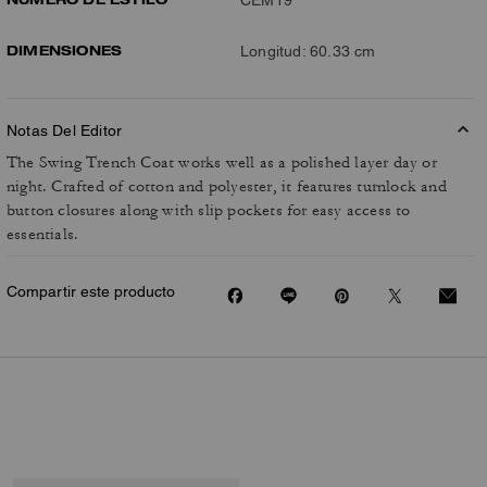
DIMENSIONES
Longitud: 60.33 cm
Notas Del Editor
The Swing Trench Coat works well as a polished layer day or
night. Crafted of cotton and polyester, it features turnlock and
button closures along with slip pockets for easy access to
essentials.
Compartir este producto