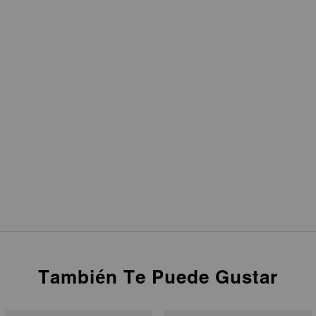
También Te Puede Gustar