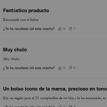
Fantástico producto
Encantada con el bolso
¿Te ha resultado útil esta reseña?
0
1
Muy chulo
Muy chulo.
¿Te ha resultado útil esta reseña?
0
0
Un bolso icono de la marca, precioso en ton
Era un regalo para el 21 cumpleaños de mi hija y le ha encantado, es