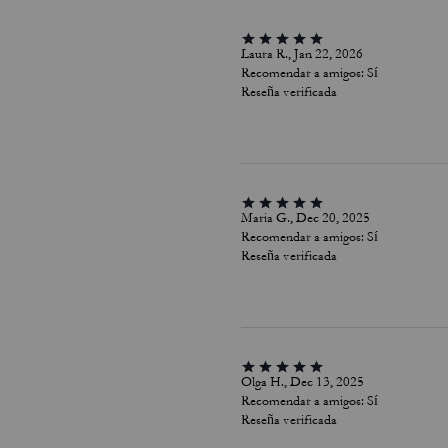
Laura R., Jan 22, 2026
Recomendar a amigos:
Sí
Reseña verificada
Maria G., Dec 20, 2025
Recomendar a amigos:
Sí
Reseña verificada
Olga H., Dec 13, 2025
Recomendar a amigos:
Sí
Reseña verificada