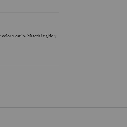
color y estilo. Material rígido y