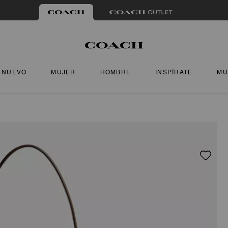
NUEVO
MUJER
HOMBRE
INSPÍRATE
MU