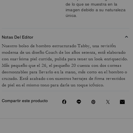
de lo que se muestra en la
imagen debido a su naturaleza
única.
Notas Del Editor
Nuestro bolso de hombro estructurado Tabby, una revisión
moderna de un diseño Coach de los años setenta, está elaborado
con suavísima piel curtida, pulida para tener un look enriquecido.
Más pequeño que el 26, el pequeño 20 cuenta con dos correas
desmontables para llevarlo en la mano, más corto en el hombro o
cruzado. Está acabado con nuestros herrajes de firma revestidos
de piel en el mismo tono para darle un toque icónico.
Compartir este producto