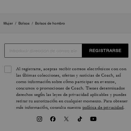
Mujer
/
Bolsos
/
Bolsos de hombro
REGISTRARSE
Al registrarte, aceptas recibir correos electrónicos con con
las últimas colecciones, ofertas y noticias de Coach, así
como información sobre cómo participar en eventos,
concursos o promociones de Coach. Tienes determinados
derechos según las leyes de privacidad aplicables y puedes
retirar tu autorización en cualquier momento. Para obtener
más información, consulta nuestra
política de privacidad
.