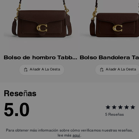
Bolso de hombro Tabby 26
Añadir A La Cesta
Añadir A La Cesta
Reseñas
5.0
5
Reseñas
Para obtener más información sobre cómo verificamos nuestras reseñas,
lee más
aquí
.