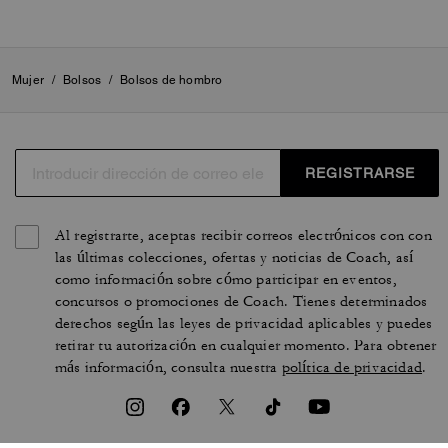
Mujer
/
Bolsos
/
Bolsos de hombro
REGISTRARSE
Al registrarte, aceptas recibir correos electrónicos con con
las últimas colecciones, ofertas y noticias de Coach, así
como información sobre cómo participar en eventos,
concursos o promociones de Coach. Tienes determinados
derechos según las leyes de privacidad aplicables y puedes
retirar tu autorización en cualquier momento. Para obtener
más información, consulta nuestra
política de privacidad
.