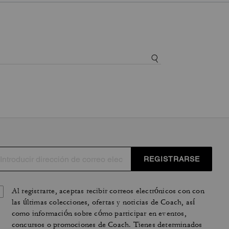
REGISTRARSE
Al registrarte, aceptas recibir correos electrónicos con con
las últimas colecciones, ofertas y noticias de Coach, así
como información sobre cómo participar en eventos,
concursos o promociones de Coach. Tienes determinados