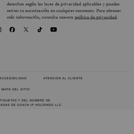
derechos según las leyes de privacidad aplicables y puedes
retirar tu autorización en cualquier momento. Para obtener
más información, consulta nuestra
política de privacidad
.
ACCESIBILIDAD
ATENCIÓN AL CLIENTE
MAPA DEL SITIO
ETIQUETAS Y DEL NOMBRE DE
ADAS DE COACH IP HOLDINGS LLC.