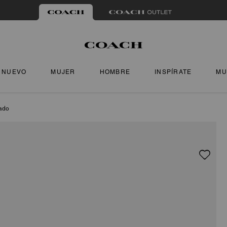
NUEVO
MUJER
HOMBRE
INSPÍRATE
MU
ado