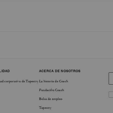
LIDAD
ACERCA DE NOSOTROS
ad corporativa de Tapestry
La historia de Coach
Fundación Coach
Bolsa de empleo
Tapestry