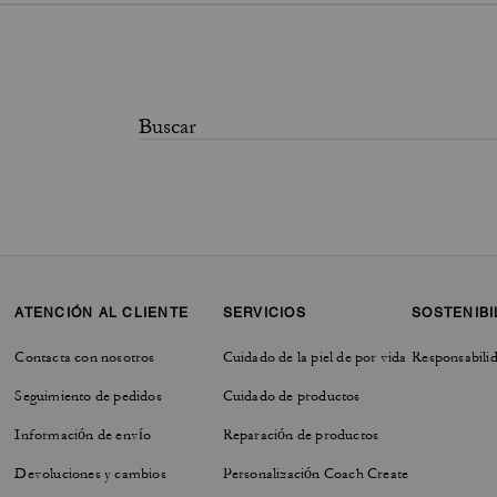
ATENCIÓN AL CLIENTE
SERVICIOS
SOSTENIBI
Contacta con nosotros
Cuidado de la piel de por vida
Responsabilid
Seguimiento de pedidos
Cuidado de productos
Información de envío
Reparación de productos
Devoluciones y cambios
Personalización Coach Create