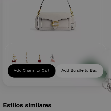
Add Charm to Cart
Add Bundle to Bag
Estilos similares