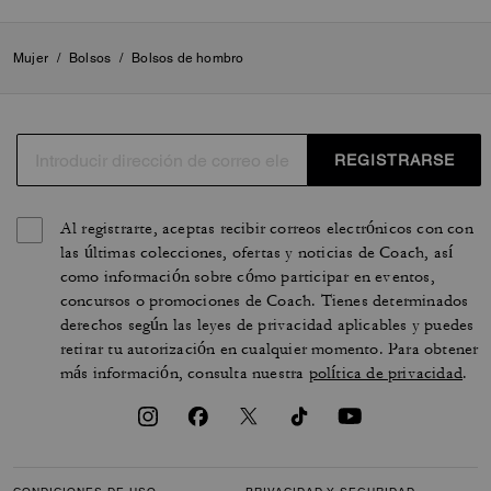
Mujer
/
Bolsos
/
Bolsos de hombro
REGISTRARSE
Al registrarte, aceptas recibir correos electrónicos con con
las últimas colecciones, ofertas y noticias de Coach, así
como información sobre cómo participar en eventos,
concursos o promociones de Coach. Tienes determinados
derechos según las leyes de privacidad aplicables y puedes
retirar tu autorización en cualquier momento. Para obtener
más información, consulta nuestra
política de privacidad
.