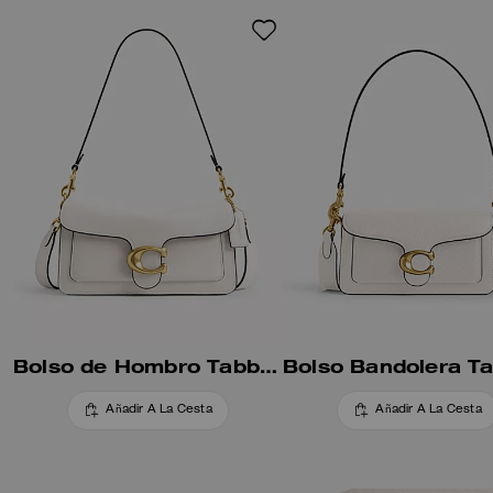
Bolso de Hombro Tabby 26
Añadir A La Cesta
Añadir A La Cesta