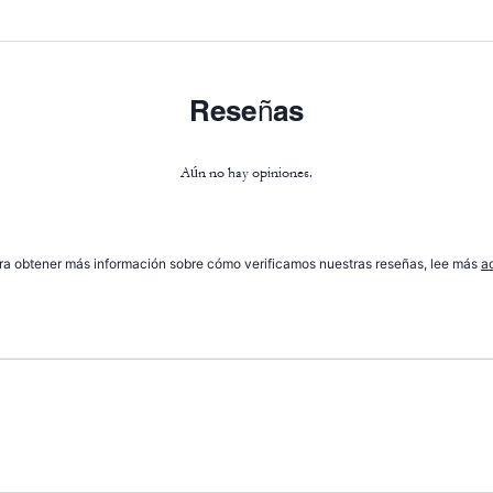
Reseñas
Aún no hay opiniones.
ra obtener más información sobre cómo verificamos nuestras reseñas, lee más
a