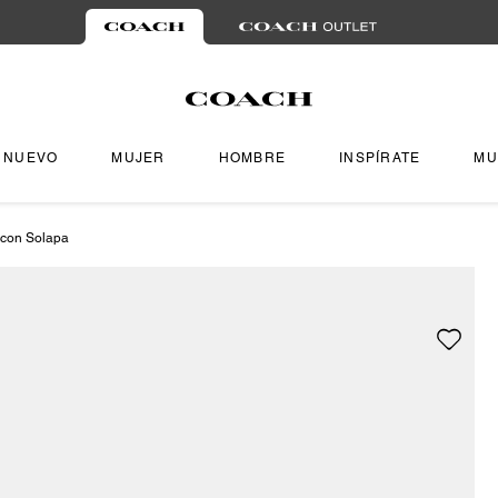
NUEVO
MUJER
HOMBRE
INSPÍRATE
MU
 con Solapa