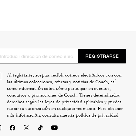
REGISTRARSE
Al registrarte, aceptas recibir correos electrónicos con con
las últimas colecciones, ofertas y noticias de Coach, así
como información sobre cómo participar en eventos,
concursos o promociones de Coach. Tienes determinados
derechos según las leyes de privacidad aplicables y puedes
retirar tu autorización en cualquier momento. Para obtener
más información, consulta nuestra
política de privacidad
.