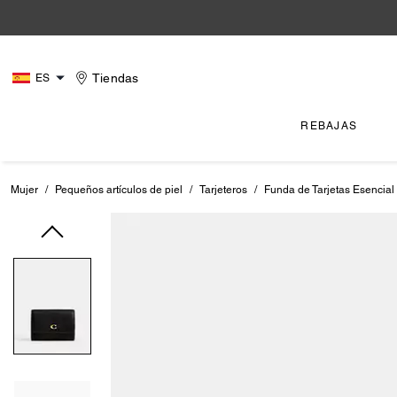
Tiendas
ES
REBAJAS
Mujer
/
Pequeños artículos de piel
/
Tarjeteros
/
Funda de Tarjetas Esencial