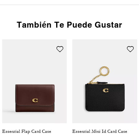
También Te Puede Gustar
Essential Flap Card Case
Essential Mini Id Card Case