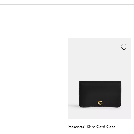
Essential Slim Card Case