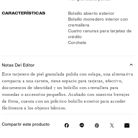
CARACTERÍSTICAS
Bolsillo abierto exterior
Bolsillo monedero interior con
cremallera
Cuatro ranuras para tarjetas de
crédito
Corchete
Notas Del Editor
Este tarjetero de piel granulada pulida con solapa, una alternativa
compacta a una cartera, tiene espacio para tarjetas, efectivo,
documentos de identidad y un bolsillo con cremallera para
monedas o accesorios pequeños. Acabado con nuestros herrajes
de firma, cuenta con un práctico bolsillo exterior para acceder
fácilmente a los objetos básicos.
Compartir este producto