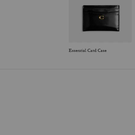
Essential Card Case