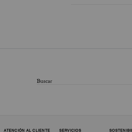
ATENCIÓN AL CLIENTE
SERVICIOS
SOSTENIBI