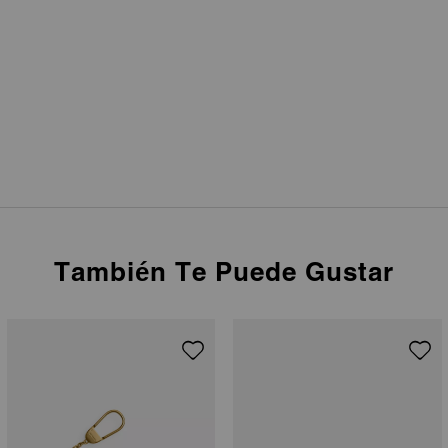
También Te Puede Gustar