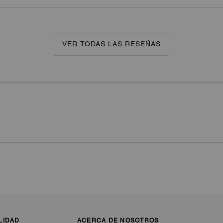
VER TODAS LAS RESEÑAS
LIDAD
ACERCA DE NOSOTROS