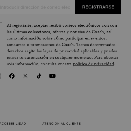
REGISTRARSE
Al registrarte, aceptas recibir correos electrónicos con con
las últimas colecciones, ofertas y noticias de Coach, así
como información sobre cómo participar en eventos,
concursos o promociones de Coach. Tienes determinados
derechos según las leyes de privacidad aplicables y puedes
retirar tu autorización en cualquier momento. Para obtener
más información, consulta nuestra
política de privacidad
.
ACCESIBILIDAD
ATENCIÓN AL CLIENTE