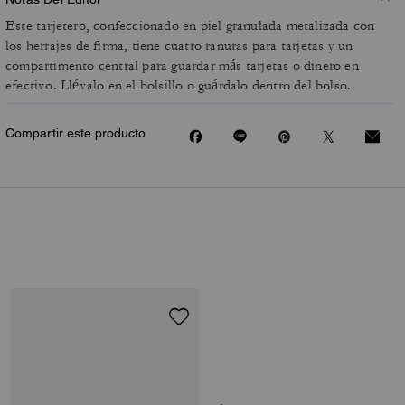
Este tarjetero, confeccionado en piel granulada metalizada con
los herrajes de firma, tiene cuatro ranuras para tarjetas y un
compartimento central para guardar más tarjetas o dinero en
efectivo. Llévalo en el bolsillo o guárdalo dentro del bolso.
Compartir este producto