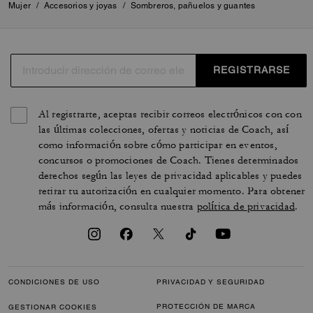
Mujer
/
Accesorios y joyas
/
Sombreros, pañuelos y guantes
REGISTRARSE
Al registrarte, aceptas recibir correos electrónicos con con
las últimas colecciones, ofertas y noticias de Coach, así
como información sobre cómo participar en eventos,
concursos o promociones de Coach. Tienes determinados
derechos según las leyes de privacidad aplicables y puedes
retirar tu autorización en cualquier momento. Para obtener
más información, consulta nuestra
política de privacidad
.
CONDICIONES DE USO
PRIVACIDAD Y SEGURIDAD
PROTECCIÓN DE MARCA
GESTIONAR COOKIES