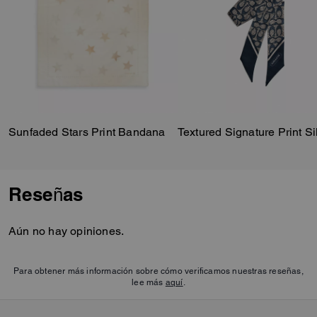
Sunfaded Stars Print Bandana
Reseñas
Aún no hay opiniones.
Para obtener más información sobre cómo verificamos nuestras reseñas,
lee más
aquí
.