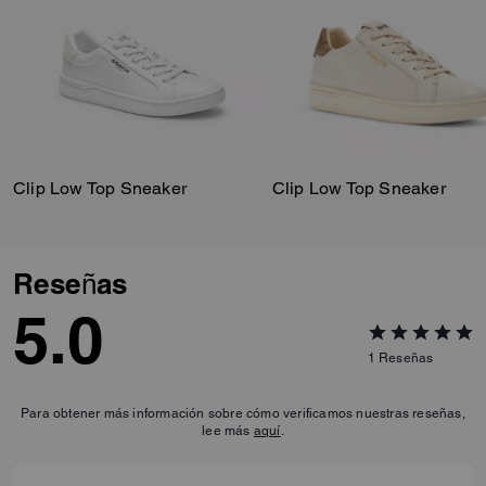
Clip Low Top Sneaker
Clip Low Top Sneaker
Reseñas
5.0
1
Reseñas
Para obtener más información sobre cómo verificamos nuestras reseñas,
lee más
aquí
.