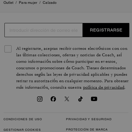
Outlet
/
Para mujer
/
Calzado
REGISTRARSE
Al registrarte, aceptas recibir correos electrónicos con con
las últimas colecciones, ofertas y noticias de Coach, así
como información sobre cómo participar en eventos,
concursos o promociones de Coach. Tienes determinados
derechos según las leyes de privacidad aplicables y puedes
retirar tu autorización en cualquier momento. Para obtener
más información, consulta nuestra
política de privacidad
.
CONDICIONES DE USO
PRIVACIDAD Y SEGURIDAD
PROTECCIÓN DE MARCA
GESTIONAR COOKIES