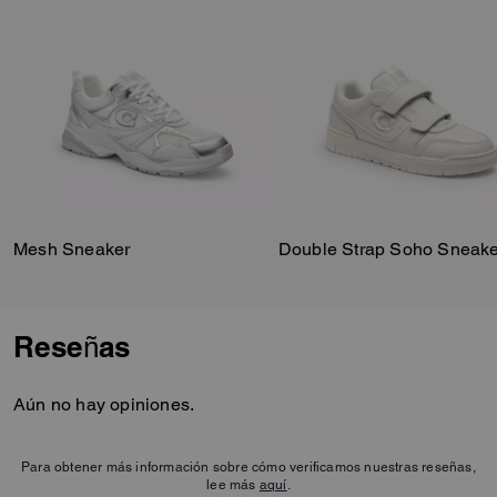
Mesh Sneaker
Double Strap Soho Sneake
Reseñas
Aún no hay opiniones.
Para obtener más información sobre cómo verificamos nuestras reseñas,
lee más
aquí
.