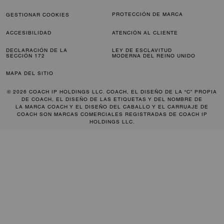
PROTECCIÓN DE MARCA
GESTIONAR COOKIES
ACCESIBILIDAD
ATENCIÓN AL CLIENTE
DECLARACIÓN DE LA
LEY DE ESCLAVITUD
SECCIÓN 172
MODERNA DEL REINO UNIDO
MAPA DEL SITIO
© 2026 COACH IP HOLDINGS LLC. COACH, EL DISEÑO DE LA “C” PROPIA
DE COACH, EL DISEÑO DE LAS ETIQUETAS Y DEL NOMBRE DE
LA MARCA COACH Y EL DISEÑO DEL CABALLO Y EL CARRUAJE DE
COACH SON MARCAS COMERCIALES REGISTRADAS DE COACH IP
HOLDINGS LLC.