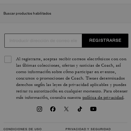
Buscar productos habilitados
REGISTRARSE
Al registrarte, aceptas recibir correos electrónicos con con
las últimas colecciones, ofertas y noticias de Coach, así
como información sobre cómo participar en eventos,
concursos o promociones de Coach. Tienes determinados
derechos según las leyes de privacidad aplicables y puedes
retirar tu autorización en cualquier momento. Para obtener
más información, consulta nuestra
política de privacidad
.
CONDICIONES DE USO
PRIVACIDAD Y SEGURIDAD