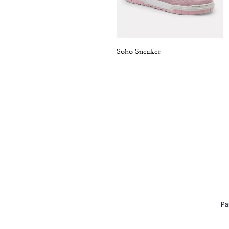
Soho Sneaker
Pa