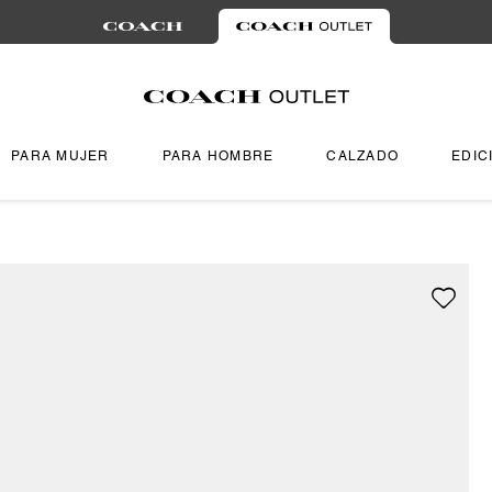
PARA MUJER
PARA HOMBRE
CALZADO
EDIC