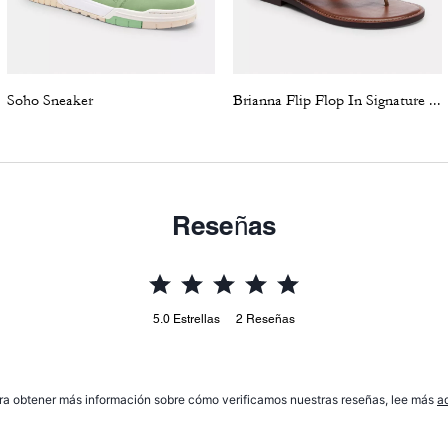
Soho Sneaker
Brianna Flip Flop In Signature Canvas
Reseñas
5.0
Estrellas
2
Reseñas
ra obtener más información sobre cómo verificamos nuestras reseñas, lee más
a