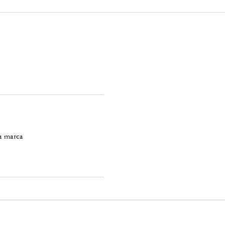
a marca