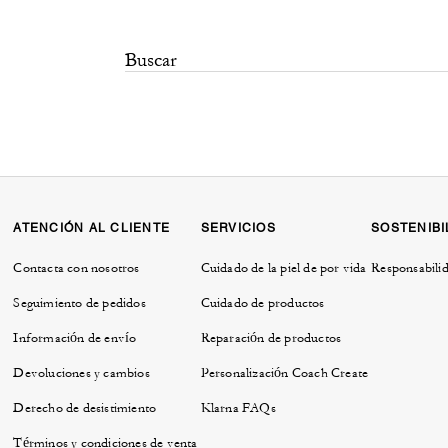
ATENCIÓN AL CLIENTE
SERVICIOS
SOSTENIBI
Contacta con nosotros
Cuidado de la piel de por vida
Responsabilid
Seguimiento de pedidos
Cuidado de productos
Información de envío
Reparación de productos
Devoluciones y cambios
Personalización Coach Create
Derecho de desistimiento
Klarna FAQs
Términos y condiciones de venta