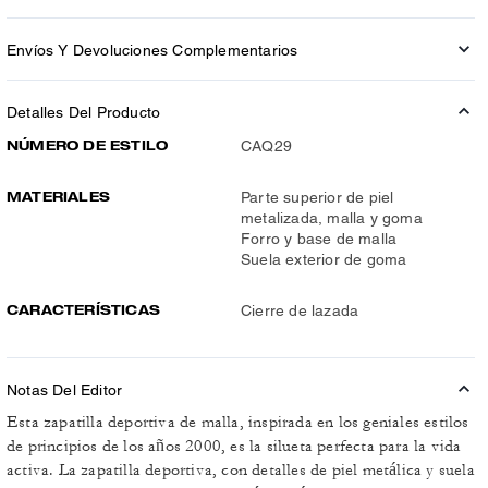
Envíos Y Devoluciones Complementarios
Detalles Del Producto
NÚMERO DE ESTILO
CAQ29
MATERIALES
Parte superior de piel
metalizada, malla y goma
Forro y base de malla
Suela exterior de goma
CARACTERÍSTICAS
Cierre de lazada
Notas Del Editor
Esta zapatilla deportiva de malla, inspirada en los geniales estilos
de principios de los años 2000, es la silueta perfecta para la vida
activa. La zapatilla deportiva, con detalles de piel metálica y suela