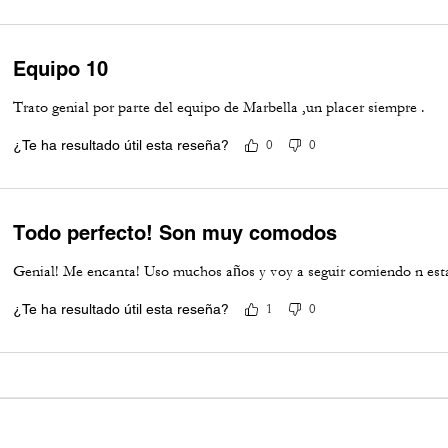
Equipo 10
Trato genial por parte del equipo de Marbella ,un placer siempre .
¿Te ha resultado útil esta reseña?
0
0
Todo perfecto! Son muy comodos
Genial! Me encanta! Uso muchos años y voy a seguir comiendo n est
¿Te ha resultado útil esta reseña?
1
0