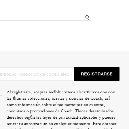
REGISTRARSE
Al registrarte, aceptas recibir correos electrónicos con con
las últimas colecciones, ofertas y noticias de Coach, así
como información sobre cómo participar en eventos,
concursos o promociones de Coach. Tienes determinados
derechos según las leyes de privacidad aplicables y puedes
retirar tu autorización en cualquier momento. Para obtener