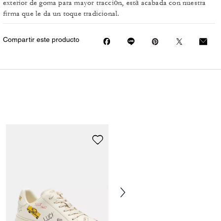
exterior de goma para mayor tracción, está acabada con nuestra
firma que le da un toque tradicional.
Compartir este producto