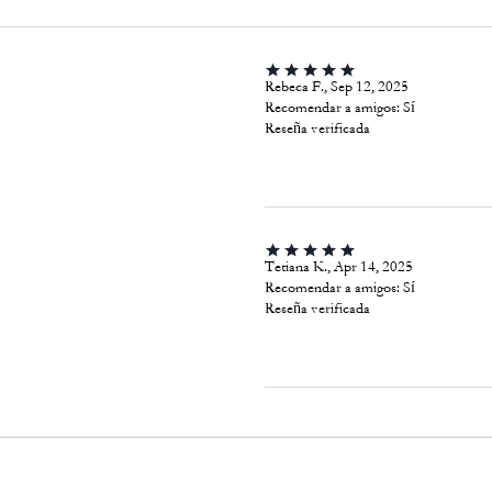
Rebeca F., Sep 12, 2025
Recomendar a amigos:
Sí
Reseña verificada
Tetiana K., Apr 14, 2025
Recomendar a amigos:
Sí
Reseña verificada