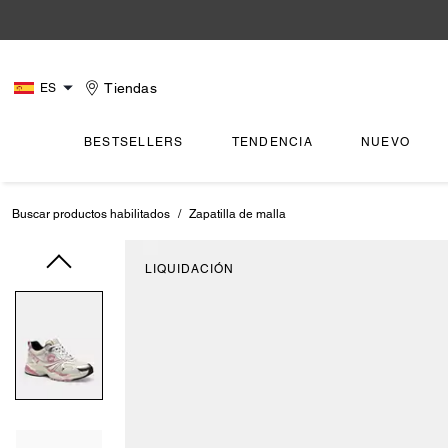
Tiendas
ES
BESTSELLERS
TENDENCIA
NUEVO
Buscar productos habilitados
/
Zapatilla de malla
LIQUIDACIÓN