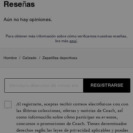
Reseñas
Aún no hay opiniones.
Para obtener más información sobre cómo verificamos nuestras reseñas,
lee más
aquí
.
Hombre
/
Calzado
/
Zapatillas deportivas
REGISTRARSE
Al registrarte, aceptas recibir correos electrónicos con con
las últimas colecciones, ofertas y noticias de Coach, así
como información sobre cómo participar en eventos,
concursos o promociones de Coach. Tienes determinados
derechos según las leyes de privacidad aplicables y puedes