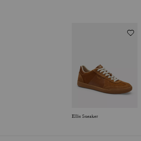
Ellis Sneaker