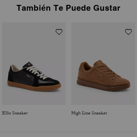
También Te Puede Gustar
Ellis Sneaker
High Line Sneaker