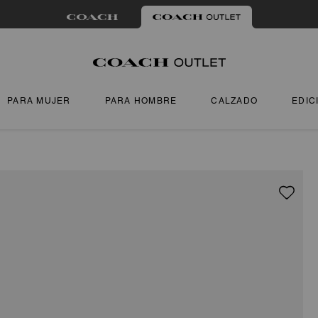
PARA MUJER
PARA HOMBRE
CALZADO
EDIC