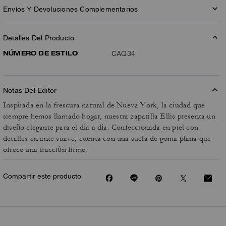
Envíos Y Devoluciones Complementarios
Detalles Del Producto
NÚMERO DE ESTILO
CAQ34
Notas Del Editor
Inspirada en la frescura natural de Nueva York, la ciudad que
siempre hemos llamado hogar, nuestra zapatilla Ellis presenta un
diseño elegante para el día a día. Confeccionada en piel con
detalles en ante suave, cuenta con una suela de goma plana que
ofrece una tracción firme.
Compartir este producto