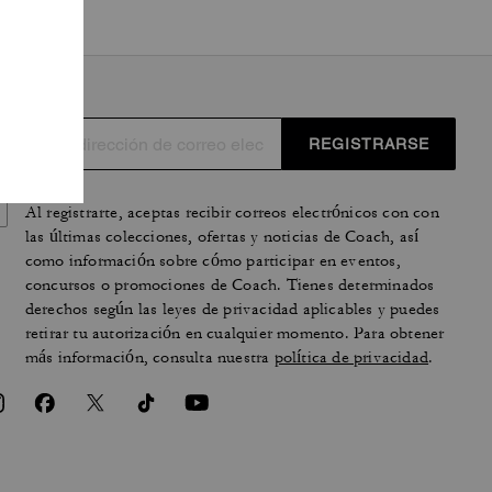
REGISTRARSE
Al registrarte, aceptas recibir correos electrónicos con con
las últimas colecciones, ofertas y noticias de Coach, así
como información sobre cómo participar en eventos,
concursos o promociones de Coach. Tienes determinados
derechos según las leyes de privacidad aplicables y puedes
retirar tu autorización en cualquier momento. Para obtener
más información, consulta nuestra
política de privacidad
.