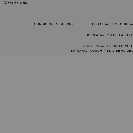
Mapa del sitio
CONDICIONES DE USO
PRIVACIDAD Y SEGURID
DECLARACIÓN DE LA SEC
© 2026 COACH IP HOLDINGS
LA MARCA COACH Y EL DISEÑO DE