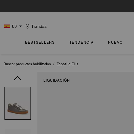
Tiendas
ES
BESTSELLERS
TENDENCIA
NUEVO
Buscar productos habilitados
/
Zapatilla Ellis
LIQUIDACIÓN