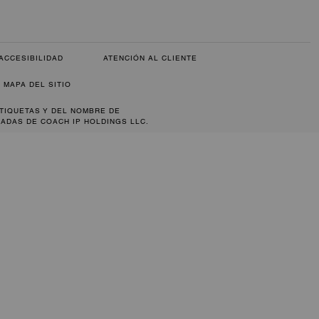
ACCESIBILIDAD
ATENCIÓN AL CLIENTE
MAPA DEL SITIO
ETIQUETAS Y DEL NOMBRE DE
ADAS DE COACH IP HOLDINGS LLC.