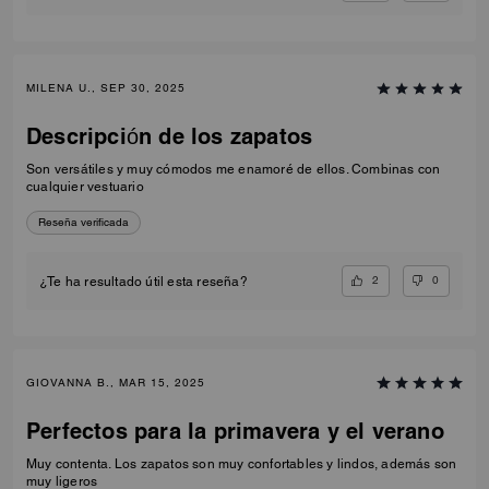
MILENA U., SEP 30, 2025
Descripción de los zapatos
Son versátiles y muy cómodos me enamoré de ellos. Combinas con
cualquier vestuario
Reseña verificada
2
0
¿Te ha resultado útil esta reseña?
GIOVANNA B., MAR 15, 2025
Perfectos para la primavera y el verano
Muy contenta. Los zapatos son muy confortables y lindos, además son
muy ligeros