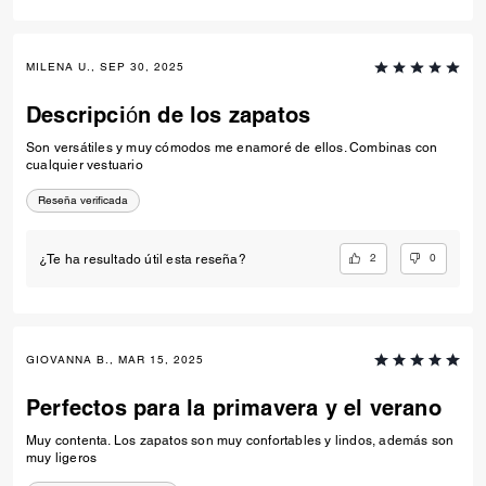
MILENA U., SEP 30, 2025
Descripción de los zapatos
Son versátiles y muy cómodos me enamoré de ellos. Combinas con
cualquier vestuario
Reseña verificada
2
0
¿Te ha resultado útil esta reseña?
GIOVANNA B., MAR 15, 2025
Perfectos para la primavera y el verano
Muy contenta. Los zapatos son muy confortables y lindos, además son
muy ligeros