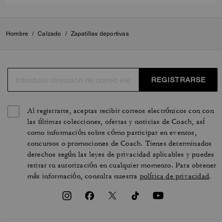
Hombre
/
Calzado
/
Zapatillas deportivas
REGISTRARSE
Al registrarte, aceptas recibir correos electrónicos con con
las últimas colecciones, ofertas y noticias de Coach, así
como información sobre cómo participar en eventos,
concursos o promociones de Coach. Tienes determinados
derechos según las leyes de privacidad aplicables y puedes
retirar tu autorización en cualquier momento. Para obtener
más información, consulta nuestra
política de privacidad
.