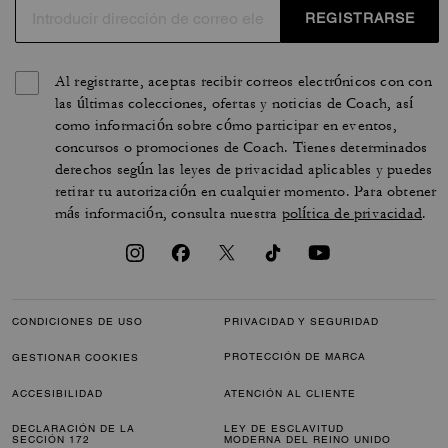
REGISTRARSE
Al registrarte, aceptas recibir correos electrónicos con con
las últimas colecciones, ofertas y noticias de Coach, así
como información sobre cómo participar en eventos,
concursos o promociones de Coach. Tienes determinados
derechos según las leyes de privacidad aplicables y puedes
retirar tu autorización en cualquier momento. Para obtener
más información, consulta nuestra
política de privacidad
.
CONDICIONES DE USO
PRIVACIDAD Y SEGURIDAD
PROTECCIÓN DE MARCA
GESTIONAR COOKIES
ACCESIBILIDAD
ATENCIÓN AL CLIENTE
DECLARACIÓN DE LA
LEY DE ESCLAVITUD
SECCIÓN 172
MODERNA DEL REINO UNIDO