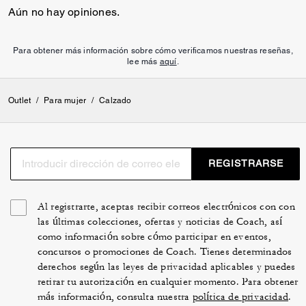
Aún no hay opiniones.
Para obtener más información sobre cómo verificamos nuestras reseñas,
lee más
aquí
.
Outlet
/
Para mujer
/
Calzado
REGISTRARSE
Al registrarte, aceptas recibir correos electrónicos con con
las últimas colecciones, ofertas y noticias de Coach, así
como información sobre cómo participar en eventos,
concursos o promociones de Coach. Tienes determinados
derechos según las leyes de privacidad aplicables y puedes
retirar tu autorización en cualquier momento. Para obtener
más información, consulta nuestra
política de privacidad
.