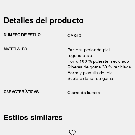
Detalles del producto
NÚMERO DE ESTILO
CAS53
MATERIALES
Parte superior de piel
regenerativa
Forro 100 % poliéster reciclado
Ribetes de goma 30 % reciclada
Forro y plantilla de tela
Suela exterior de goma
CARACTERÍSTICAS
Cierre de lazada
Estilos similares