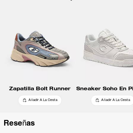
Zapatilla Bolt Runner
Añadir A La Cesta
Añadir A La Cesta
Reseñas