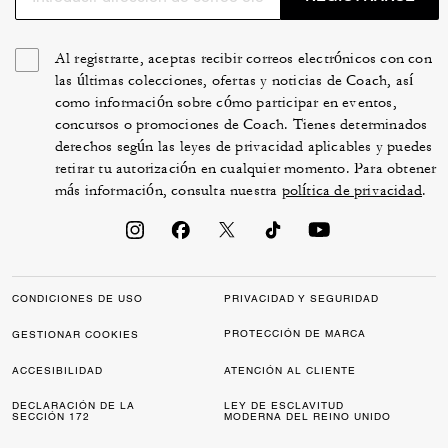
Al registrarte, aceptas recibir correos electrónicos con con
las últimas colecciones, ofertas y noticias de Coach, así
como información sobre cómo participar en eventos,
concursos o promociones de Coach. Tienes determinados
derechos según las leyes de privacidad aplicables y puedes
retirar tu autorización en cualquier momento. Para obtener
más información, consulta nuestra
política de privacidad
.
CONDICIONES DE USO
PRIVACIDAD Y SEGURIDAD
PROTECCIÓN DE MARCA
GESTIONAR COOKIES
ACCESIBILIDAD
ATENCIÓN AL CLIENTE
DECLARACIÓN DE LA
LEY DE ESCLAVITUD
SECCIÓN 172
MODERNA DEL REINO UNIDO