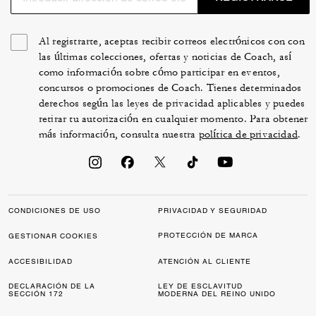
Al registrarte, aceptas recibir correos electrónicos con con
las últimas colecciones, ofertas y noticias de Coach, así
como información sobre cómo participar en eventos,
concursos o promociones de Coach. Tienes determinados
derechos según las leyes de privacidad aplicables y puedes
retirar tu autorización en cualquier momento. Para obtener
más información, consulta nuestra
política de privacidad
.
CONDICIONES DE USO
PRIVACIDAD Y SEGURIDAD
PROTECCIÓN DE MARCA
GESTIONAR COOKIES
ACCESIBILIDAD
ATENCIÓN AL CLIENTE
DECLARACIÓN DE LA
LEY DE ESCLAVITUD
SECCIÓN 172
MODERNA DEL REINO UNIDO