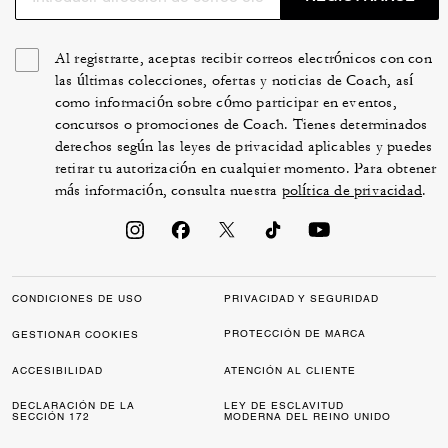
Al registrarte, aceptas recibir correos electrónicos con con
las últimas colecciones, ofertas y noticias de Coach, así
como información sobre cómo participar en eventos,
concursos o promociones de Coach. Tienes determinados
derechos según las leyes de privacidad aplicables y puedes
retirar tu autorización en cualquier momento. Para obtener
más información, consulta nuestra
política de privacidad
.
CONDICIONES DE USO
PRIVACIDAD Y SEGURIDAD
PROTECCIÓN DE MARCA
GESTIONAR COOKIES
ACCESIBILIDAD
ATENCIÓN AL CLIENTE
DECLARACIÓN DE LA
LEY DE ESCLAVITUD
SECCIÓN 172
MODERNA DEL REINO UNIDO