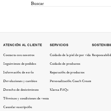
ATENCIÓN AL CLIENTE
SERVICIOS
SOSTENIBI
Contacta con nosotros
Cuidado de la piel de por vida
Responsabilid
Seguimiento de pedidos
Cuidado de productos
Información de envío
Reparación de productos
Devoluciones y cambios
Personalización Coach Create
Derecho de desistimiento
Klarna FAQs
Términos y condiciones de venta
Cancelar suscripción