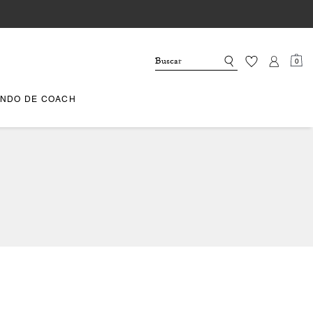
0
NDO DE COACH