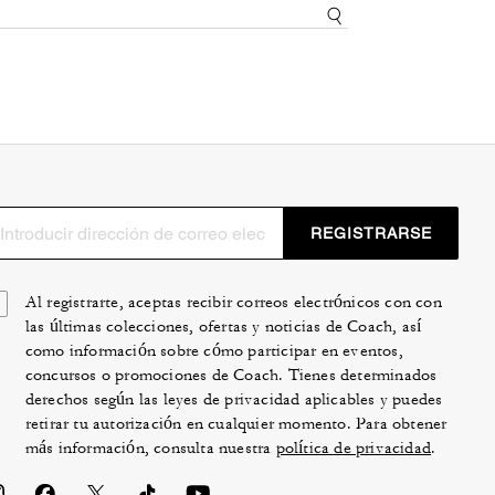
REGISTRARSE
Al registrarte, aceptas recibir correos electrónicos con con
las últimas colecciones, ofertas y noticias de Coach, así
como información sobre cómo participar en eventos,
concursos o promociones de Coach. Tienes determinados
derechos según las leyes de privacidad aplicables y puedes
retirar tu autorización en cualquier momento. Para obtener
más información, consulta nuestra
política de privacidad
.