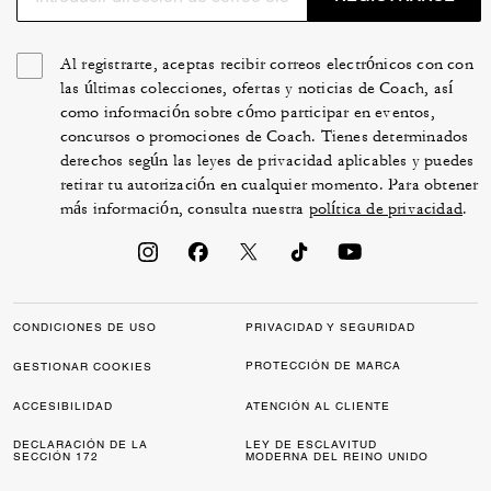
Al registrarte, aceptas recibir correos electrónicos con con
las últimas colecciones, ofertas y noticias de Coach, así
como información sobre cómo participar en eventos,
concursos o promociones de Coach. Tienes determinados
derechos según las leyes de privacidad aplicables y puedes
retirar tu autorización en cualquier momento. Para obtener
más información, consulta nuestra
política de privacidad
.
CONDICIONES DE USO
PRIVACIDAD Y SEGURIDAD
PROTECCIÓN DE MARCA
GESTIONAR COOKIES
ACCESIBILIDAD
ATENCIÓN AL CLIENTE
DECLARACIÓN DE LA
LEY DE ESCLAVITUD
SECCIÓN 172
MODERNA DEL REINO UNIDO