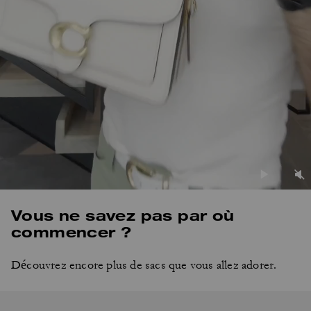
Vous ne savez pas par où
commencer ?
Découvrez encore plus de sacs que vous allez adorer.