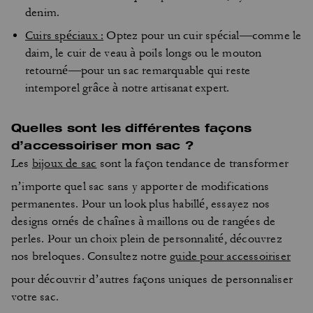
denim.
Cuirs spéciaux :
Optez pour un cuir spécial—comme le
daim, le cuir de veau à poils longs ou le mouton
retourné—pour un sac remarquable qui reste
intemporel grâce à notre artisanat expert.
Quelles sont les différentes façons
d’accessoiriser mon sac ?
Les
bijoux de sac
sont la façon tendance de transformer
n’importe quel sac sans y apporter de modifications
permanentes. Pour un look plus habillé, essayez nos
designs ornés de chaînes à maillons ou de rangées de
perles. Pour un choix plein de personnalité, découvrez
nos breloques. Consultez notre
guide pour accessoiriser
pour découvrir d’autres façons uniques de personnaliser
votre sac.