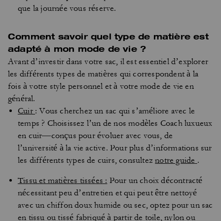
que la journée vous réserve.
Comment savoir quel type de matière est
adapté à mon mode de vie ?
Avant d’investir dans votre sac, il est essentiel d’explorer
les différents types de matières qui correspondent à la
fois à votre style personnel et à votre mode de vie en
général.
Cuir
: Vous cherchez un sac qui s’améliore avec le
temps ? Choisissez l’un de nos modèles Coach luxueux
en cuir—conçus pour évoluer avec vous, de
l’université à la vie active. Pour plus d’informations sur
les différents types de cuirs, consultez
notre guide
.
Tissu et matières tissées :
Pour un choix décontracté
nécessitant peu d’entretien et qui peut être nettoyé
avec un chiffon doux humide ou sec, optez pour un sac
en tissu ou tissé fabriqué à partir de toile, nylon ou