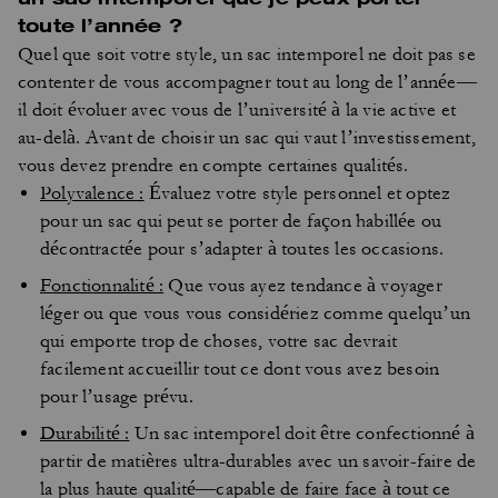
toute l’année ?
Quel que soit votre style, un sac intemporel ne doit pas se
contenter de vous accompagner tout au long de l’année—
il doit évoluer avec vous de l’université à la vie active et
au-delà. Avant de choisir un sac qui vaut l’investissement,
vous devez prendre en compte certaines qualités.
Polyvalence :
Évaluez votre style personnel et optez
pour un sac qui peut se porter de façon habillée ou
décontractée pour s’adapter à toutes les occasions.
Fonctionnalité :
Que vous ayez tendance à voyager
léger ou que vous vous considériez comme quelqu’un
qui emporte trop de choses, votre sac devrait
facilement accueillir tout ce dont vous avez besoin
pour l’usage prévu.
Durabilité :
Un sac intemporel doit être confectionné à
partir de matières ultra-durables avec un savoir-faire de
la plus haute qualité—capable de faire face à tout ce