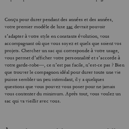
Conçu pour durer pendant des années et des années,
votre premier modèle de luxe
sac
devrait pouvoir
s’adapter à votre style en constante évolution, vous
accompagnant où que vous soyez et quels que soient vos
projets. Chercher un sac qui corresponde à votre usage,
vous permet d’afficher votre personnalité et s’accorde à
votre garde-robe—, ce n’est pas facile, n’est-ce pas ? Bien
que trouver le compagnon idéal pour durer toute une vie
puisse sembler un peu intimidant, il y a quelques
questions que vous pouvez vous poser pour ne jamais
vous contenter du minimum. Après tout, vous voulez un
sac qui va vieillir avec vous.