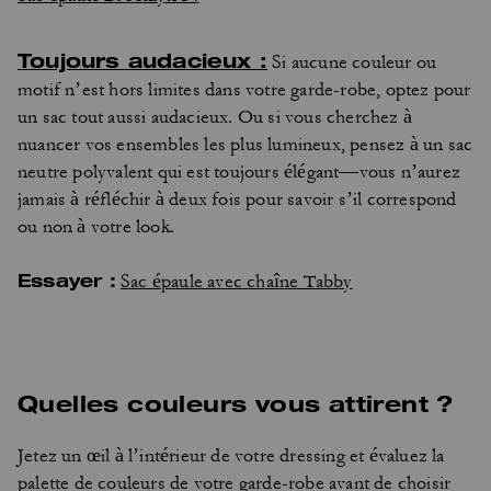
Toujours audacieux :
Si aucune couleur ou
motif n’est hors limites dans votre garde-robe, optez pour
un sac tout aussi audacieux. Ou si vous cherchez à
nuancer vos ensembles les plus lumineux, pensez à un sac
neutre polyvalent qui est toujours élégant—vous n’aurez
jamais à réfléchir à deux fois pour savoir s’il correspond
ou non à votre look.
Essayer :
Sac épaule avec chaîne Tabby
Quelles couleurs vous attirent ?
Jetez un œil à l’intérieur de votre dressing et évaluez la
palette de couleurs de votre garde-robe avant de choisir