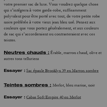
votre premier sac de luxe. Vous voudrez quelque chose
qui s’intégrera à votre garde-robe, suffisamment
polyvalent pour être porté avec tout, de votre petite robe
noire préférée à votre vieux jean bleu usé. Pensez aux
couleurs que vous portez généralement, et aux couleurs
de sac qui s’accorderaient ou contrasteraient avec ces
teintes.
Neutres chauds :
Érable, marron chaud, olive et
autres tons telluriens
Essayer :
Sac épaule Brooklyn 39 en Marron sombre
Teintes sombres :
Merlot, bleu marine, noir
Essayer :
Cabas Soft Empire 40 en Merlot