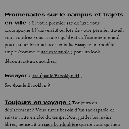
Promenades sur le campus et trajets
en ville :
Si votre premier sac de luxe vous
accompagne à l’université ou lors de votre premier travail,
vous voudrez vous assurer qu’il est suffisamment grand
pour accueillir tous les essentiels. Essayez un modèle
ample (comme le
sac extensible
) pour un look
décontracté au quotidien.
Essayer :
Sac épaule Brooklyn 34
,
Sac épaule Brooklyn 9
Toujours en voyage :
Toujours en
déplacement ? Vous aurez besoin d’un sac capable de
suivre votre emploi du temps. Pour garder les mains
libres, pensez à un
sacs bandoulière
qui ne vous quittera