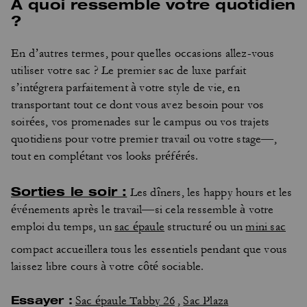
À quoi ressemble votre quotidien
?
En d’autres termes, pour quelles occasions allez-vous
utiliser votre sac ? Le premier sac de luxe parfait
s’intégrera parfaitement à votre style de vie, en
transportant tout ce dont vous avez besoin pour vos
soirées, vos promenades sur le campus ou vos trajets
quotidiens pour votre premier travail ou votre stage—,
tout en complétant vos looks préférés.
Sorties le soir :
Les dîners, les happy hours et les
événements après le travail—si cela ressemble à votre
emploi du temps, un
sac épaule
structuré ou un
mini sac
compact accueillera tous les essentiels pendant que vous
laissez libre cours à votre côté sociable.
Essayer :
Sac épaule Tabby 26
,
Sac Plaza