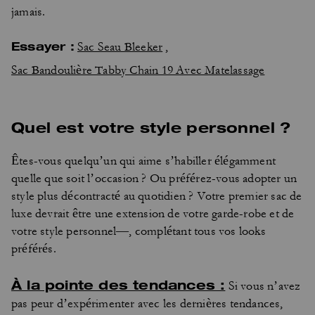
jamais.
Essayer :
Sac Seau Bleeker
,
Sac Bandoulière Tabby Chain 19 Avec Matelassage
Quel est votre style personnel ?
Êtes-vous quelqu’un qui aime s’habiller élégamment
quelle que soit l’occasion ? Ou préférez-vous adopter un
style plus décontracté au quotidien ? Votre premier sac de
luxe devrait être une extension de votre garde-robe et de
votre style personnel—, complétant tous vos looks
préférés.
À la pointe des tendances :
Si vous n’avez
pas peur d’expérimenter avec les dernières tendances,