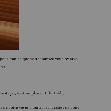
 pour tout ce que votre journée vous réserve.
res.
.
lématique, tout simplement :
le Tabby
.
de votre vie et à toutes les facettes de votre