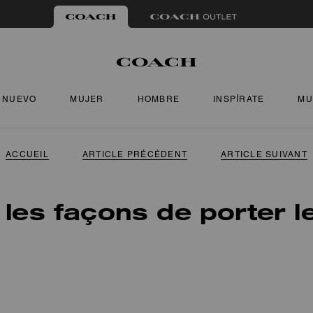
NUEVO
MUJER
HOMBRE
INSPÍRATE
MU
ACCUEIL
ARTICLE PRÉCÉDENT
ARTICLE SUIVANT
 les façons de porter l