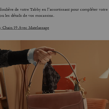
doulière de votre Tabby en l’assortissant pour compléter votre 
ou les détails de vos mocassins.
y Chain 19 Avec Matelassage