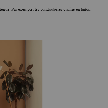
tenue. Par exemple, les bandoulières chaîne en laiton