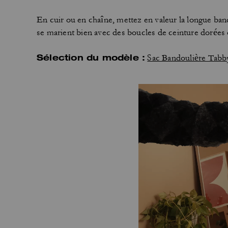
En cuir ou en chaîne, mettez en valeur la longue ban
se marient bien avec des boucles de ceinture dorées 
Sélection du modèle :
Sac Bandoulière Tabb