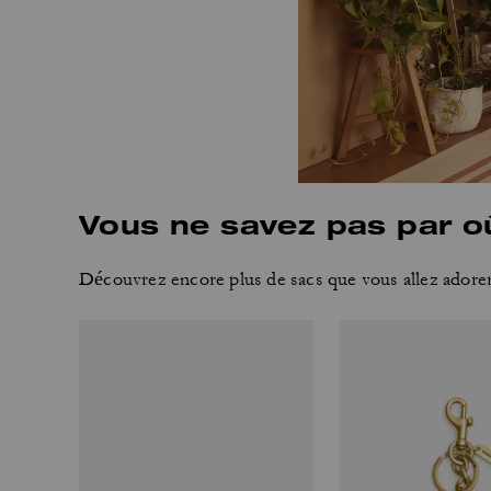
Vous ne savez pas par 
Découvrez encore plus de sacs que vous allez adorer