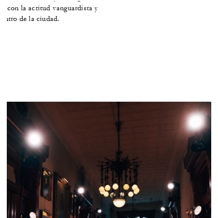
a con la actitud vanguardista y
centro de la ciudad.