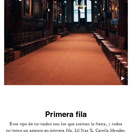
Primera fila
Este tipo de invitados son los que animan la fiesta, y todos
tuvieron un asiento en primera fila. Lil Nas X, Camila Mendes,