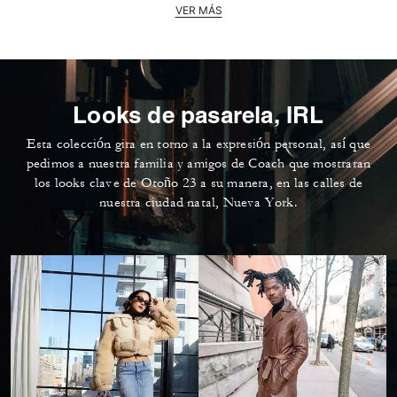
VER MÁS
Looks de pasarela, IRL
Esta colección gira en torno a la expresión personal, así que
pedimos a nuestra familia y amigos de Coach que mostraran
los looks clave de Otoño 23 a su manera, en las calles de
nuestra ciudad natal, Nueva York.