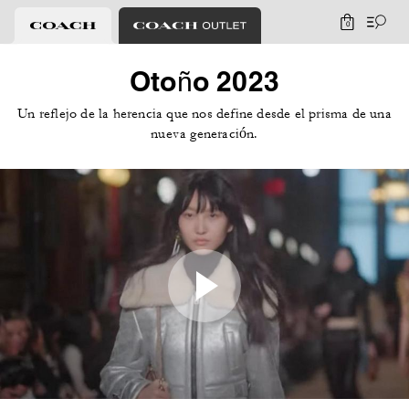
0
Otoño 2023
Un reflejo de la herencia que nos define desde el prisma de una
nueva generación.