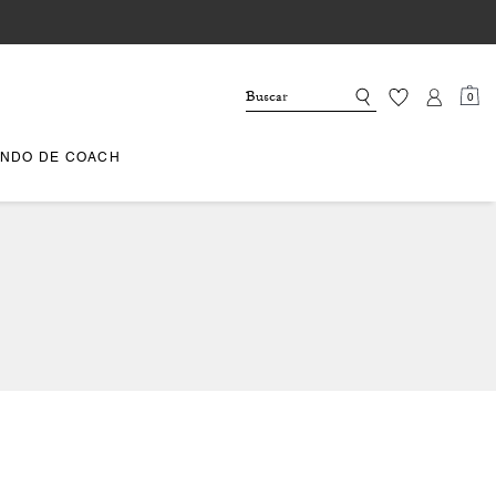
0
NDO DE COACH