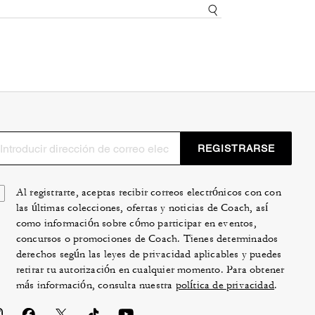
REGISTRARSE
Al registrarte, aceptas recibir correos electrónicos con con
las últimas colecciones, ofertas y noticias de Coach, así
como información sobre cómo participar en eventos,
concursos o promociones de Coach. Tienes determinados
derechos según las leyes de privacidad aplicables y puedes
retirar tu autorización en cualquier momento. Para obtener
más información, consulta nuestra
política de privacidad
.