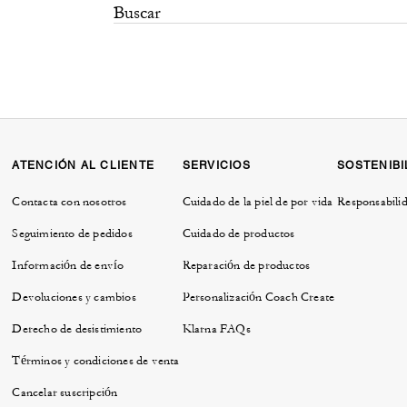
ATENCIÓN AL CLIENTE
SERVICIOS
SOSTENIBI
Contacta con nosotros
Cuidado de la piel de por vida
Responsabilid
Seguimiento de pedidos
Cuidado de productos
Información de envío
Reparación de productos
Devoluciones y cambios
Personalización Coach Create
Derecho de desistimiento
Klarna FAQs
Términos y condiciones de venta
Cancelar suscripción