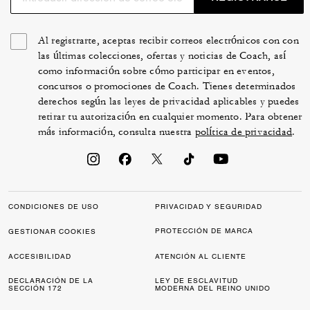
Al registrarte, aceptas recibir correos electrónicos con con
las últimas colecciones, ofertas y noticias de Coach, así
como información sobre cómo participar en eventos,
concursos o promociones de Coach. Tienes determinados
derechos según las leyes de privacidad aplicables y puedes
retirar tu autorización en cualquier momento. Para obtener
más información, consulta nuestra
política de privacidad
.
CONDICIONES DE USO
PRIVACIDAD Y SEGURIDAD
PROTECCIÓN DE MARCA
GESTIONAR COOKIES
ACCESIBILIDAD
ATENCIÓN AL CLIENTE
DECLARACIÓN DE LA
LEY DE ESCLAVITUD
SECCIÓN 172
MODERNA DEL REINO UNIDO