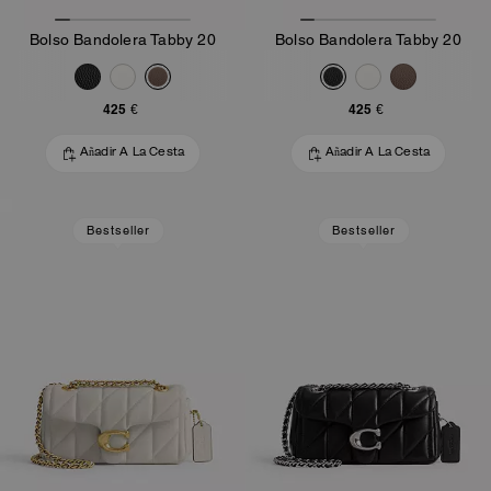
Bolso Bandolera Tabby 20
Bolso Bandolera Tabby 20
425 €
425 €
Añadir A La Cesta
Añadir A La Cesta
Bestseller
Bestseller