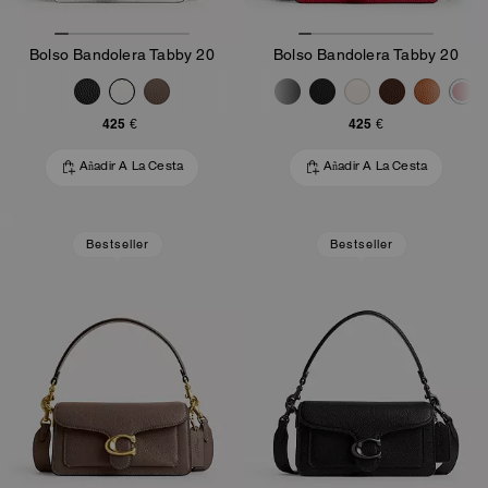
Bolso Bandolera Tabby 20
Bolso Bandolera Tabby 20
425 €
425 €
Añadir A La Cesta
Añadir A La Cesta
Bestseller
Bestseller