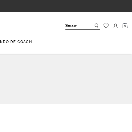
0
NDO DE COACH