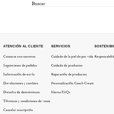
ATENCIÓN AL CLIENTE
SERVICIOS
SOSTENIBI
Contacta con nosotros
Cuidado de la piel de por vida
Responsabilid
Seguimiento de pedidos
Cuidado de productos
Información de envío
Reparación de productos
Devoluciones y cambios
Personalización Coach Create
Derecho de desistimiento
Klarna FAQs
Términos y condiciones de venta
Cancelar suscripción