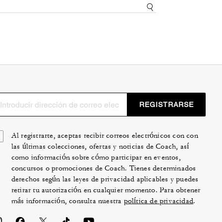
REGISTRARSE
Al registrarte, aceptas recibir correos electrónicos con con
las últimas colecciones, ofertas y noticias de Coach, así
como información sobre cómo participar en eventos,
concursos o promociones de Coach. Tienes determinados
derechos según las leyes de privacidad aplicables y puedes
retirar tu autorización en cualquier momento. Para obtener
más información, consulta nuestra
política de privacidad
.