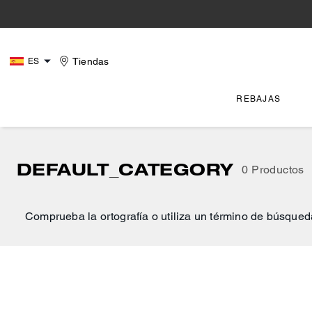
Tiendas
ES
REBAJAS
DEFAULT_CATEGORY
0 Productos
Comprueba la ortografía o utiliza un término de búsqued