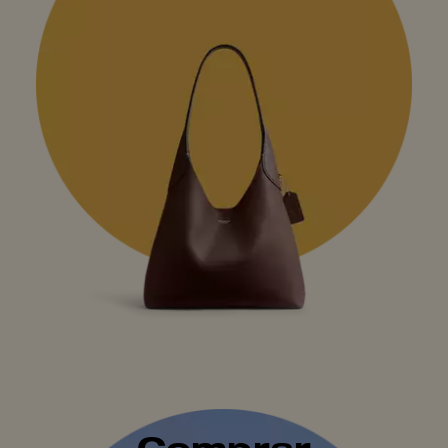
Comprar