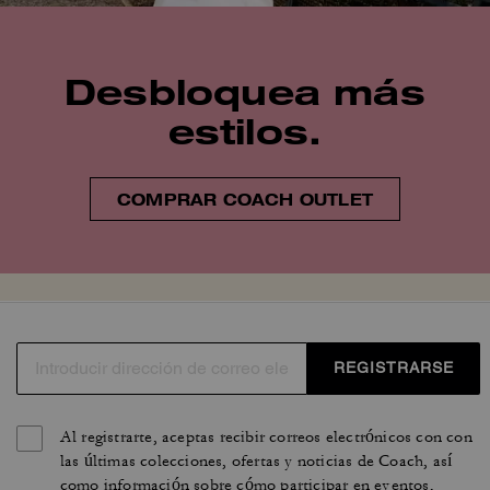
Desbloquea más
estilos.
COMPRAR COACH OUTLET
REGISTRARSE
Al registrarte, aceptas recibir correos electrónicos con con
las últimas colecciones, ofertas y noticias de Coach, así
como información sobre cómo participar en eventos,