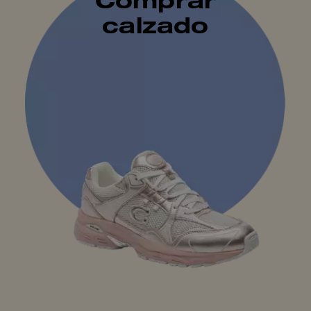
calzado