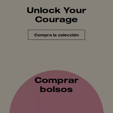
Unlock Your
Courage
Compra la colección
Comprar
bolsos