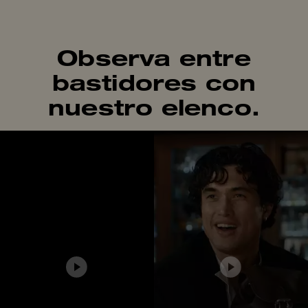
Observa entre
bastidores con
nuestro elenco.