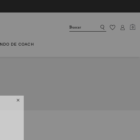
0
NDO DE COACH