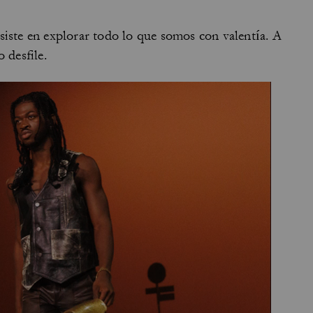
siste en explorar todo lo que somos con valentía. A
 desfile.