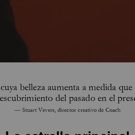
 cuya belleza aumenta a medida que 
descubrimiento del pasado en el pres
— Stuart Vevers, director creativo de Coach