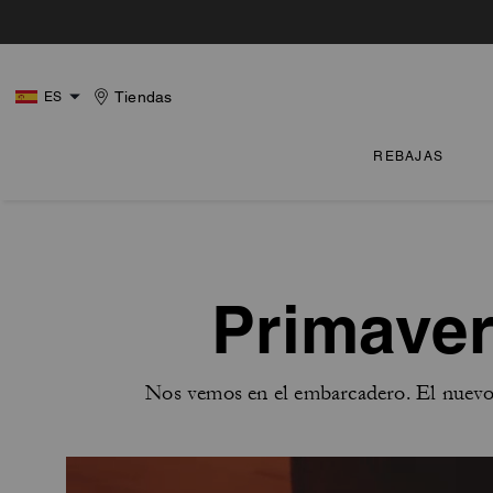
Tiendas
ES
REBAJAS
Primaver
Nos vemos en el embarcadero. El nuevo 