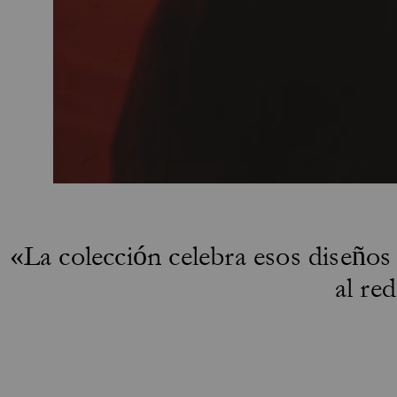
«La colección celebra esos diseños
al re