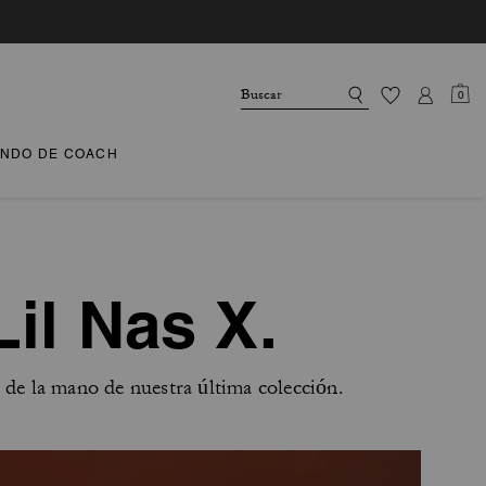
0
NDO DE COACH
il Nas X.
de la mano de nuestra última colección.