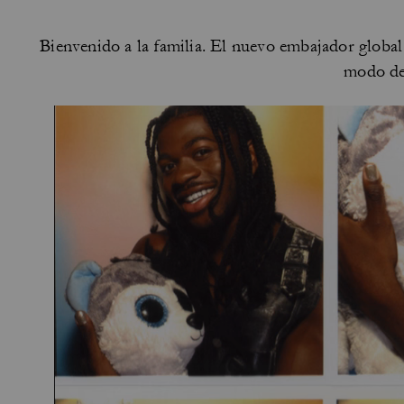
Bienvenido a la familia. El nuevo embajador global
modo de 