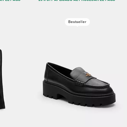
Bestseller