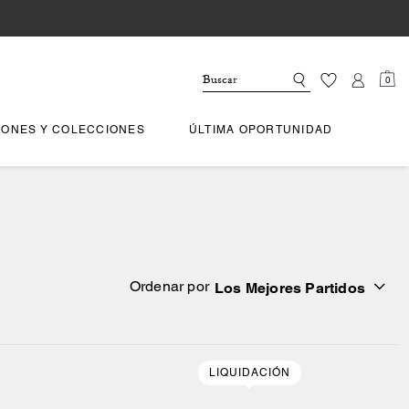
0
IONES Y COLECCIONES
ÚLTIMA OPORTUNIDAD
Ordenar por
Los Mejores Partidos
LIQUIDACIÓN