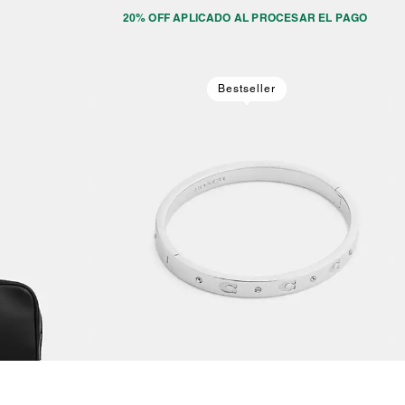
20% OFF APLICADO AL PROCESAR EL PAGO
Bestseller