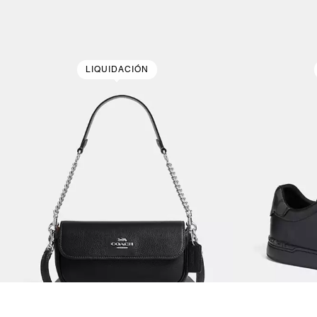
LIQUIDACIÓN