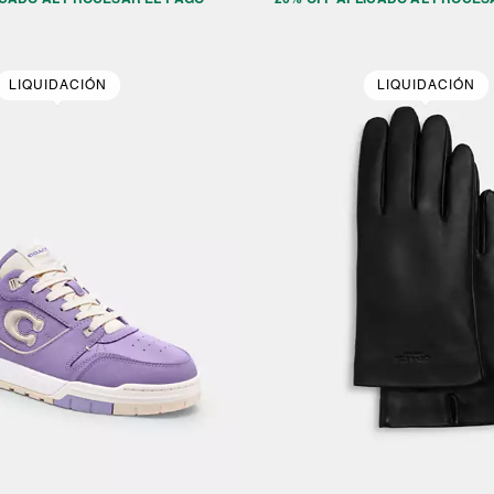
LIQUIDACIÓN
LIQUIDACIÓN