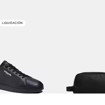
LIQUIDACIÓN