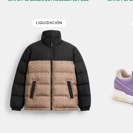
LIQUIDACIÓN