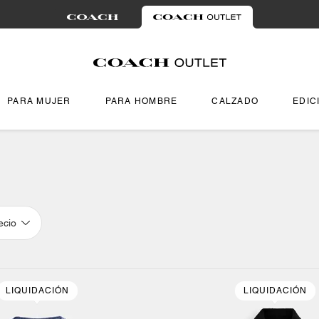
PARA MUJER
PARA HOMBRE
CALZADO
EDIC
ecio
LIQUIDACIÓN
LIQUIDACIÓN