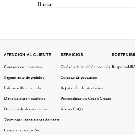
ATENCIÓN AL CLIENTE
SERVICIOS
SOSTENIBI
Contacta con nosotros
Cuidado de la piel de por vida
Responsabilid
Seguimiento de pedidos
Cuidado de productos
Información de envío
Reparación de productos
Devoluciones y cambios
Personalización Coach Create
Derecho de desistimiento
Klarna FAQs
Términos y condiciones de venta
Cancelar suscripción