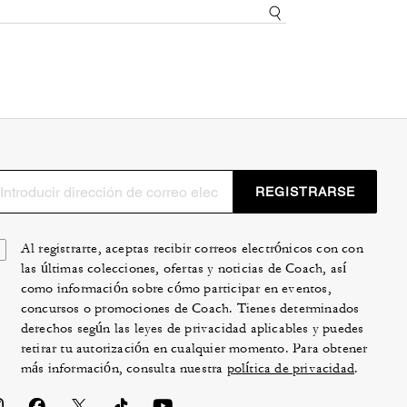
REGISTRARSE
Al registrarte, aceptas recibir correos electrónicos con con
las últimas colecciones, ofertas y noticias de Coach, así
como información sobre cómo participar en eventos,
concursos o promociones de Coach. Tienes determinados
derechos según las leyes de privacidad aplicables y puedes
retirar tu autorización en cualquier momento. Para obtener
más información, consulta nuestra
política de privacidad
.