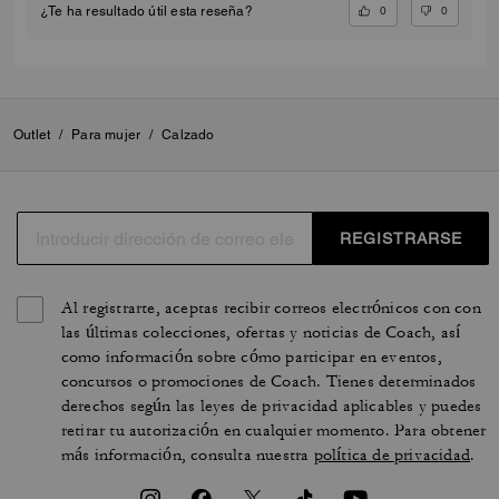
0
0
¿Te ha resultado útil esta reseña?
Outlet
/
Para mujer
/
Calzado
REGISTRARSE
Al registrarte, aceptas recibir correos electrónicos con con
las últimas colecciones, ofertas y noticias de Coach, así
como información sobre cómo participar en eventos,
concursos o promociones de Coach. Tienes determinados
derechos según las leyes de privacidad aplicables y puedes
retirar tu autorización en cualquier momento. Para obtener
más información, consulta nuestra
política de privacidad
.