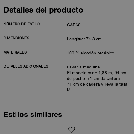
Detalles del producto
NÚMERO DE ESTILO
CAF69
DIMENSIONES
Longitud: 74.3 cm
MATERIALES
100 % algodón orgánico
DETALLES ADICIONALES
Lavar a maquina
El modelo mide 1,88 m, 94 cm
de pecho, 71 cm de cintura,
71 cm de cadera y lleva la talla
M
Estilos similares