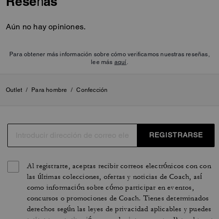
Reseñas
Aún no hay opiniones.
Para obtener más información sobre cómo verificamos nuestras reseñas,
lee más
aquí
.
Outlet
/
Para hombre
/
Confección
REGISTRARSE
Al registrarte, aceptas recibir correos electrónicos con con
las últimas colecciones, ofertas y noticias de Coach, así
como información sobre cómo participar en eventos,
concursos o promociones de Coach. Tienes determinados
derechos según las leyes de privacidad aplicables y puedes