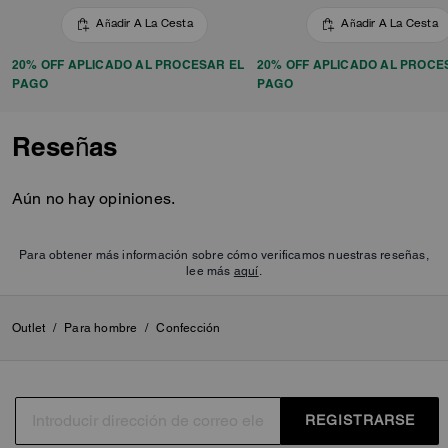
Añadir A La Cesta
Añadir A La Cesta
20% OFF APLICADO AL PROCESAR EL
20% OFF APLICADO AL PROCE
PAGO
PAGO
Reseñas
Aún no hay opiniones.
Para obtener más información sobre cómo verificamos nuestras reseñas,
lee más
aquí
.
Outlet
/
Para hombre
/
Confección
REGISTRARSE