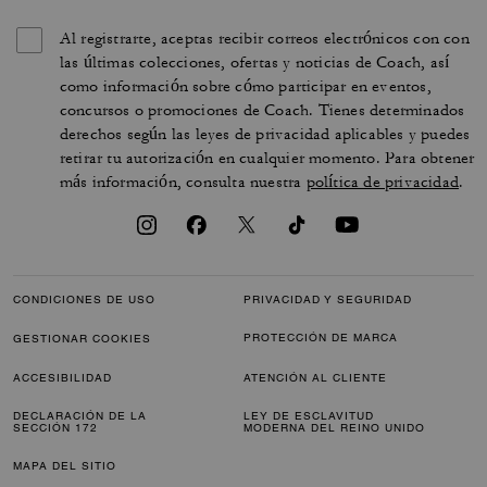
Al registrarte, aceptas recibir correos electrónicos con con
las últimas colecciones, ofertas y noticias de Coach, así
como información sobre cómo participar en eventos,
concursos o promociones de Coach. Tienes determinados
derechos según las leyes de privacidad aplicables y puedes
retirar tu autorización en cualquier momento. Para obtener
más información, consulta nuestra
política de privacidad
.
CONDICIONES DE USO
PRIVACIDAD Y SEGURIDAD
PROTECCIÓN DE MARCA
GESTIONAR COOKIES
ACCESIBILIDAD
ATENCIÓN AL CLIENTE
DECLARACIÓN DE LA
LEY DE ESCLAVITUD
SECCIÓN 172
MODERNA DEL REINO UNIDO
MAPA DEL SITIO