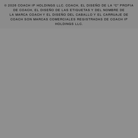
© 2026 COACH IP HOLDINGS LLC. COACH, EL DISEÑO DE LA “C” PROPIA
DE COACH, EL DISEÑO DE LAS ETIQUETAS Y DEL NOMBRE DE
LA MARCA COACH Y EL DISEÑO DEL CABALLO Y EL CARRUAJE DE
COACH SON MARCAS COMERCIALES REGISTRADAS DE COACH IP
HOLDINGS LLC.