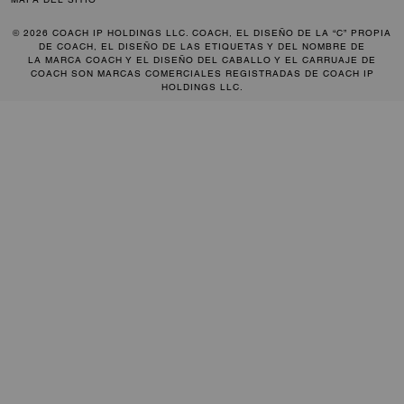
© 2026 COACH IP HOLDINGS LLC. COACH, EL DISEÑO DE LA “C” PROPIA
DE COACH, EL DISEÑO DE LAS ETIQUETAS Y DEL NOMBRE DE
LA MARCA COACH Y EL DISEÑO DEL CABALLO Y EL CARRUAJE DE
COACH SON MARCAS COMERCIALES REGISTRADAS DE COACH IP
HOLDINGS LLC.