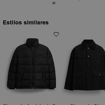
M
Estilos similares