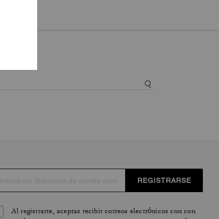
REGISTRARSE
Al registrarte, aceptas recibir correos electrónicos con con