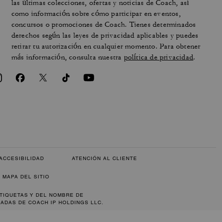
las últimas colecciones, ofertas y noticias de Coach, así
como información sobre cómo participar en eventos,
concursos o promociones de Coach. Tienes determinados
derechos según las leyes de privacidad aplicables y puedes
retirar tu autorización en cualquier momento. Para obtener
más información, consulta nuestra
política de privacidad
.
ACCESIBILIDAD
ATENCIÓN AL CLIENTE
MAPA DEL SITIO
ETIQUETAS Y DEL NOMBRE DE
ADAS DE COACH IP HOLDINGS LLC.