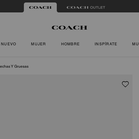
NUEVO
MUJER
HOMBRE
INSPÍRATE
MU
rechas Y Gruesas