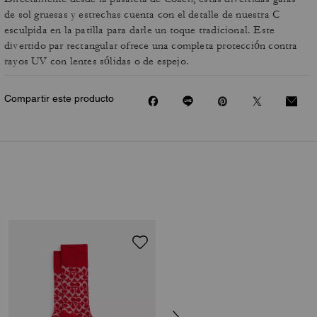
de sol gruesas y estrechas cuenta con el detalle de nuestra C
esculpida en la patilla para darle un toque tradicional. Este
divertido par rectangular ofrece una completa protección contra
rayos UV con lentes sólidas o de espejo.
Compartir este producto