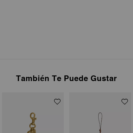
También Te Puede Gustar