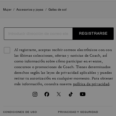
Mujer
/
Accesorios y joyas
/
Gafas de sol
REGISTRARSE
Al registrarte, aceptas recibir correos electrónicos con con
las últimas colecciones, ofertas y noticias de Coach, así
como información sobre cómo participar en eventos,
concursos o promociones de Coach. Tienes determinados
derechos según las leyes de privacidad aplicables y puedes
retirar tu autorización en cualquier momento. Para obtener
más información, consulta nuestra
política de privacidad
.
CONDICIONES DE USO
PRIVACIDAD Y SEGURIDAD