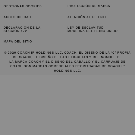
PROTECCIÓN DE MARCA
GESTIONAR COOKIES
ACCESIBILIDAD
ATENCIÓN AL CLIENTE
DECLARACIÓN DE LA
LEY DE ESCLAVITUD
SECCIÓN 172
MODERNA DEL REINO UNIDO
MAPA DEL SITIO
© 2026 COACH IP HOLDINGS LLC. COACH, EL DISEÑO DE LA “C” PROPIA
DE COACH, EL DISEÑO DE LAS ETIQUETAS Y DEL NOMBRE DE
LA MARCA COACH Y EL DISEÑO DEL CABALLO Y EL CARRUAJE DE
COACH SON MARCAS COMERCIALES REGISTRADAS DE COACH IP
HOLDINGS LLC.