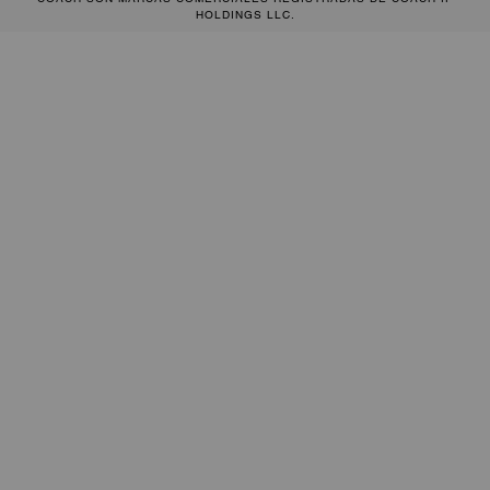
HOLDINGS LLC.