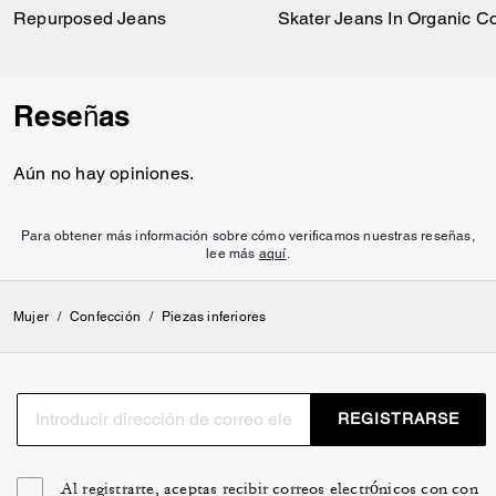
Repurposed Jeans
Skater Jeans In Organic Co
Reseñas
Aún no hay opiniones.
Para obtener más información sobre cómo verificamos nuestras reseñas,
lee más
aquí
.
Mujer
/
Confección
/
Piezas inferiores
REGISTRARSE
Al registrarte, aceptas recibir correos electrónicos con con