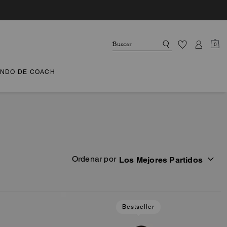
0
NDO DE COACH
Ordenar por
Los Mejores Partidos
Bestseller