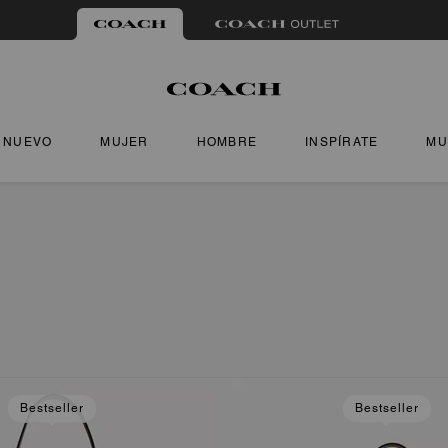
NUEVO
MUJER
HOMBRE
INSPÍRATE
MU
Bestseller
Bestseller