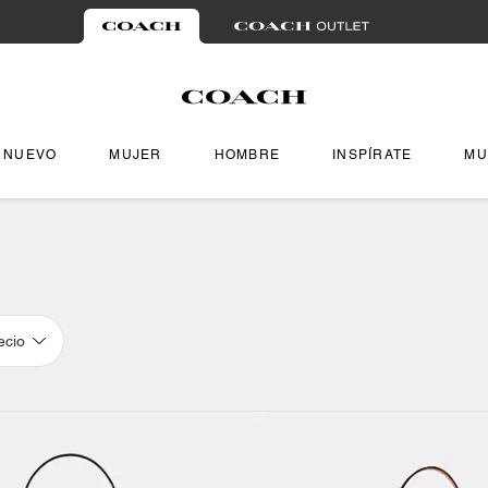
NUEVO
MUJER
HOMBRE
INSPÍRATE
MU
ecio