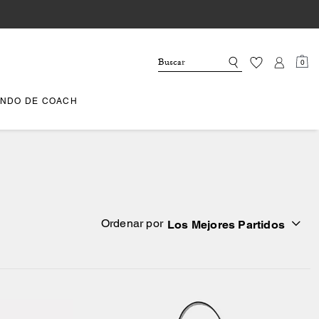
0
NDO DE COACH
Ordenar por
Los Mejores Partidos