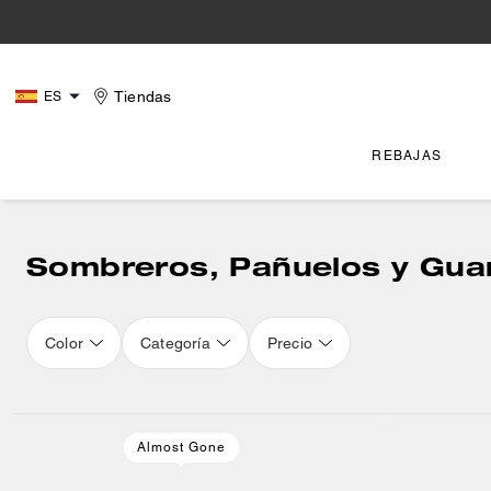
Tiendas
ES
REBAJAS
Sombreros, Pañuelos y Gua
Color
Categoría
Precio
Almost Gone