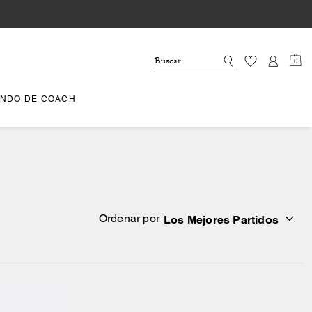
0
NDO DE COACH
Ordenar por
Los Mejores Partidos