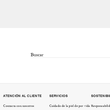
ATENCIÓN AL CLIENTE
SERVICIOS
SOSTENIBI
Contacta con nosotros
Cuidado de la piel de por vida
Responsabilid