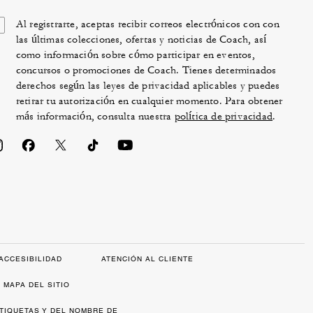
Al registrarte, aceptas recibir correos electrónicos con con
las últimas colecciones, ofertas y noticias de Coach, así
como información sobre cómo participar en eventos,
concursos o promociones de Coach. Tienes determinados
derechos según las leyes de privacidad aplicables y puedes
retirar tu autorización en cualquier momento. Para obtener
más información, consulta nuestra
política de privacidad
.
ACCESIBILIDAD
ATENCIÓN AL CLIENTE
MAPA DEL SITIO
ETIQUETAS Y DEL NOMBRE DE