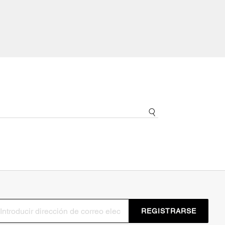
REGISTRARSE