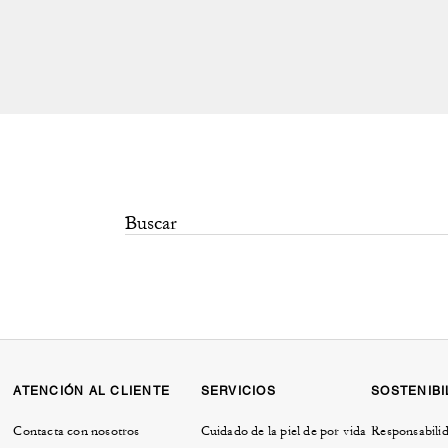
ATENCIÓN AL CLIENTE
SERVICIOS
SOSTENIBI
Contacta con nosotros
Cuidado de la piel de por vida
Responsabilid