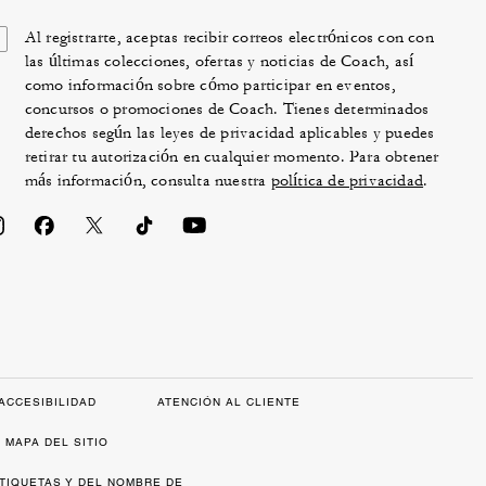
Al registrarte, aceptas recibir correos electrónicos con con
las últimas colecciones, ofertas y noticias de Coach, así
como información sobre cómo participar en eventos,
concursos o promociones de Coach. Tienes determinados
derechos según las leyes de privacidad aplicables y puedes
retirar tu autorización en cualquier momento. Para obtener
más información, consulta nuestra
política de privacidad
.
ACCESIBILIDAD
ATENCIÓN AL CLIENTE
MAPA DEL SITIO
ETIQUETAS Y DEL NOMBRE DE