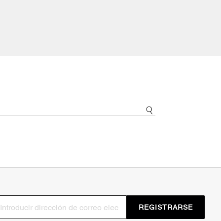
REGISTRARSE