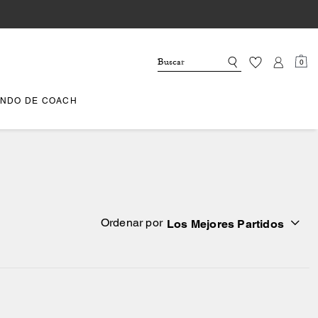
0
NDO DE COACH
Ordenar por
Los Mejores Partidos