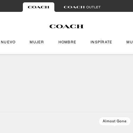
NUEVO
MUJER
HOMBRE
INSPÍRATE
MU
Almost Gone